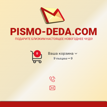
PISMO-DEDA.COM
ПОДАРИТЕ БЛИЗКИМ НАСТОЯЩЕЕ НОВОГОДНЕЕ ЧУДО!
Ваша корзина
0
0
товаров —
0