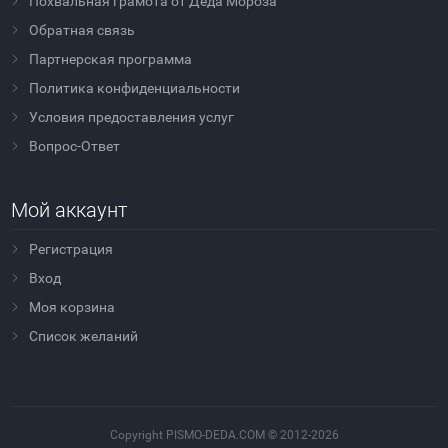
Похвальная грамота от Деда Мороза
Обратная связь
Партнерская программа
Политика конфиденциальности
Условия предоставления услуг
Вопрос-Ответ
Мой аккаунт
Регистрация
Вход
Моя корзина
Cписок желаний
Copyright PISMO-DEDA.COM © 2012-2026