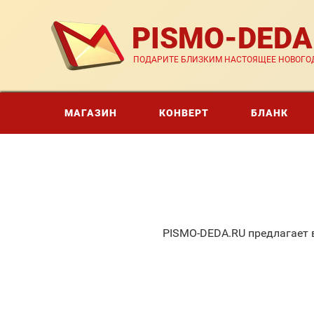
PISMO-DED
ПОДАРИТЕ БЛИЗКИМ НАСТОЯЩЕЕ НОВОГОД
МАГАЗИН
КОНВЕРТ
БЛАНК
PISMO-DEDA.RU предлагает 