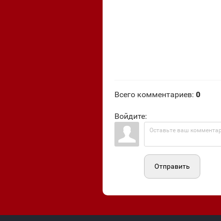
Всего комментариев
:
0
Войдите:
Отправить