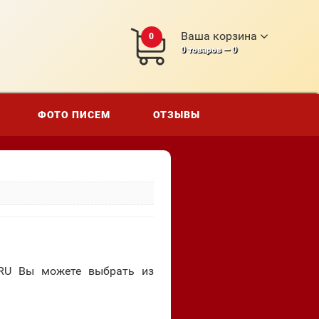
Ваша корзина
0
0
товаров —
0
ФОТО ПИСЕМ
ОТЗЫВЫ
.RU Вы можете выбрать из