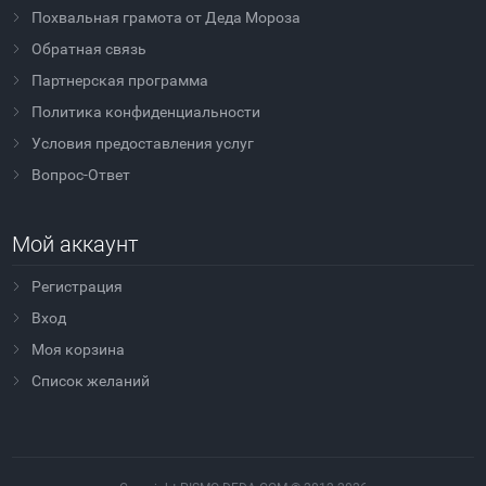
Похвальная грамота от Деда Мороза
Обратная связь
Партнерская программа
Политика конфиденциальности
Условия предоставления услуг
Вопрос-Ответ
Мой аккаунт
Регистрация
Вход
Моя корзина
Cписок желаний