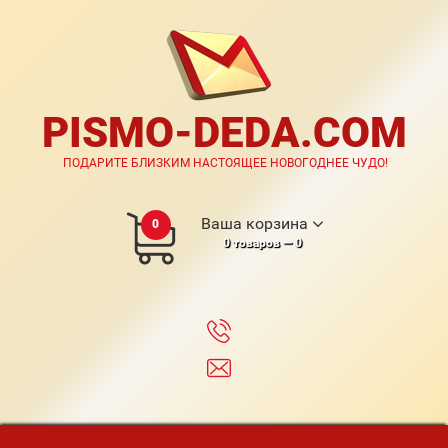
PISMO-DEDA.COM
ПОДАРИТЕ БЛИЗКИМ НАСТОЯЩЕЕ НОВОГОДНЕЕ ЧУДО!
Ваша корзина
0
0
товаров —
0