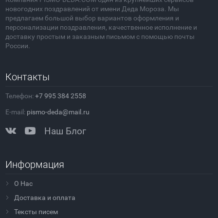
новогодних поздравлений от имени Деда Мороза. Мы
предлагаем большой выбор вариантов оформления и
персонализации поздравления, качественное исполнение и
доставку простым и заказным письмом с помощью почты
России.
Контакты
Телефон:
+7 995 384 2558
E-mail:
pismo-deda@mail.ru
Наш Блог
Информация
О Нас
Доставка и оплата
Тексты писем