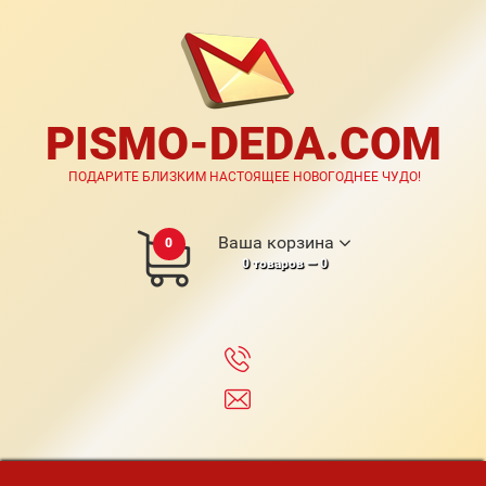
PISMO-DEDA.COM
ПОДАРИТЕ БЛИЗКИМ НАСТОЯЩЕЕ НОВОГОДНЕЕ ЧУДО!
Ваша корзина
0
0
товаров —
0