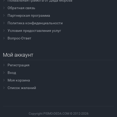
Похвальная грамота от Деда Мороза
Обратная связь
Партнерская программа
Политика конфиденциальности
Условия предоставления услуг
Вопрос-Ответ
Мой аккаунт
Регистрация
Вход
Моя корзина
Cписок желаний
Copyright PISMO-DEDA.COM © 2012-2026