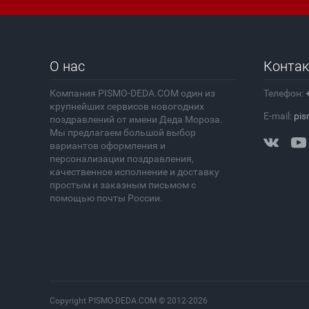
О нас
Конта
Компания PISMO-DEDA.COM один из
Телефон:
крупнейших сервисов новогодних
E-mail:
pis
поздравлений от имени Деда Мороза.
Мы предлагаем большой выбор
вариантов оформления и
персонализации поздравления,
качественное исполнение и доставку
простым и заказным письмом с
помощью почты России.
Copyright PISMO-DEDA.COM © 2012-2026