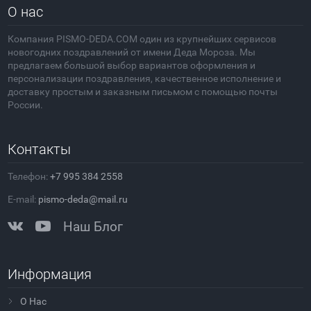
О нас
Компания PISMO-DEDA.COM один из крупнейших сервисов
новогодних поздравлений от имени Деда Мороза. Мы
предлагаем большой выбор вариантов оформления и
персонализации поздравления, качественное исполнение и
доставку простым и заказным письмом с помощью почты
России.
Контакты
Телефон:
+7 995 384 2558
E-mail:
pismo-deda@mail.ru
Наш Блог
Информация
О Нас