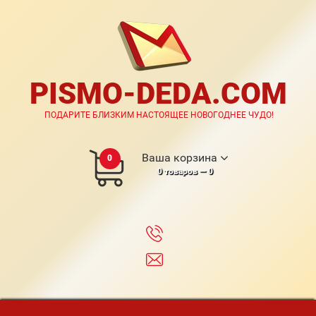
PISMO-DEDA.COM
ПОДАРИТЕ БЛИЗКИМ НАСТОЯЩЕЕ НОВОГОДНЕЕ ЧУДО!
Ваша корзина
0
0
товаров —
0