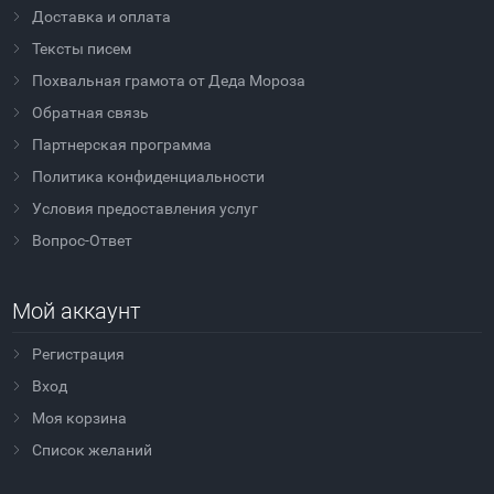
Доставка и оплата
Тексты писем
Похвальная грамота от Деда Мороза
Обратная связь
Партнерская программа
Политика конфиденциальности
Условия предоставления услуг
Вопрос-Ответ
Мой аккаунт
Регистрация
Вход
Моя корзина
Cписок желаний