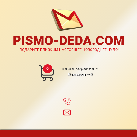
PISMO-DEDA.COM
ПОДАРИТЕ БЛИЗКИМ НАСТОЯЩЕЕ НОВОГОДНЕЕ ЧУДО!
Ваша корзина
0
0
товаров —
0