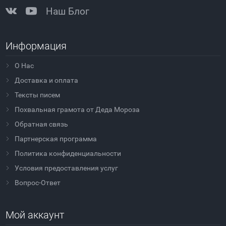
Наш Блог
Информация
О Нас
Доставка и оплата
Тексты писем
Похвальная грамота от Деда Мороза
Обратная связь
Партнерская программа
Политика конфиденциальности
Условия предоставления услуг
Вопрос-Ответ
Мой аккаунт