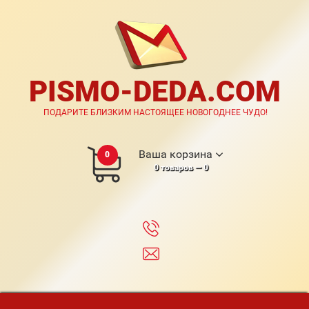
PISMO-DEDA.COM
ПОДАРИТЕ БЛИЗКИМ НАСТОЯЩЕЕ НОВОГОДНЕЕ ЧУДО!
Ваша корзина
0
0
товаров —
0