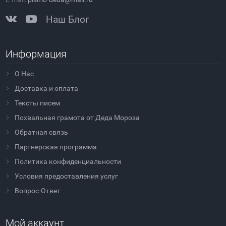
Наш Блог
Информация
О Нас
Доставка и оплата
Тексты писем
Похвальная грамота от Деда Мороза
Обратная связь
Партнерская программа
Политика конфиденциальности
Условия предоставления услуг
Вопрос-Ответ
Мой аккаунт