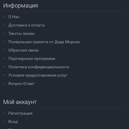
Информация
О Нас
Доставка и оплата
Тексты писем
Похвальная грамота от Деда Мороза
Обратная связь
Партнерская программа
Политика конфиденциальности
Условия предоставления услуг
Вопрос-Ответ
Мой аккаунт
Регистрация
Вход