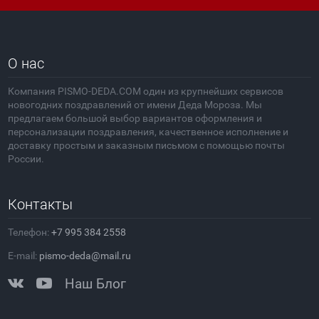
О нас
Компания PISMO-DEDA.COM один из крупнейших сервисов
новогодних поздравлений от имени Деда Мороза. Мы
предлагаем большой выбор вариантов оформления и
персонализации поздравления, качественное исполнение и
доставку простым и заказным письмом с помощью почты
России.
Контакты
Телефон:
+7 995 384 2558
E-mail:
pismo-deda@mail.ru
Наш Блог