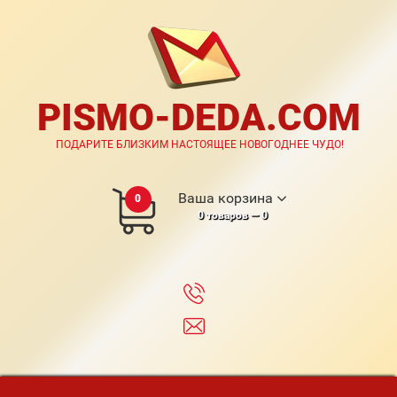
PISMO-DEDA.COM
ПОДАРИТЕ БЛИЗКИМ НАСТОЯЩЕЕ НОВОГОДНЕЕ ЧУДО!
Ваша корзина
0
0
товаров —
0