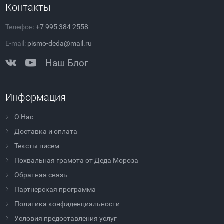
Контакты
Телефон:
+7 995 384 2558
E-mail:
pismo-deda@mail.ru
Наш Блог
Информация
О Нас
Доставка и оплата
Тексты писем
Похвальная грамота от Деда Мороза
Обратная связь
Партнерская программа
Политика конфиденциальности
Условия предоставления услуг