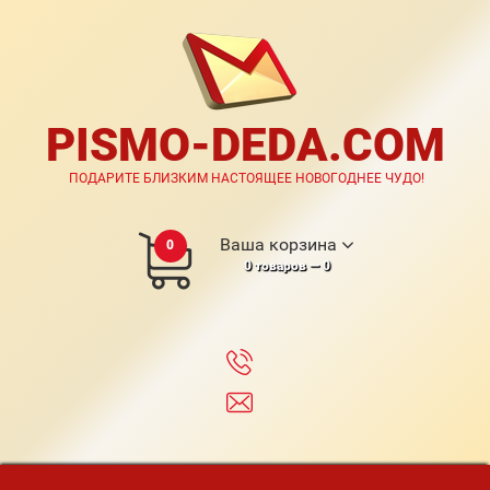
PISMO-DEDA.COM
ПОДАРИТЕ БЛИЗКИМ НАСТОЯЩЕЕ НОВОГОДНЕЕ ЧУДО!
Ваша корзина
0
0
товаров —
0