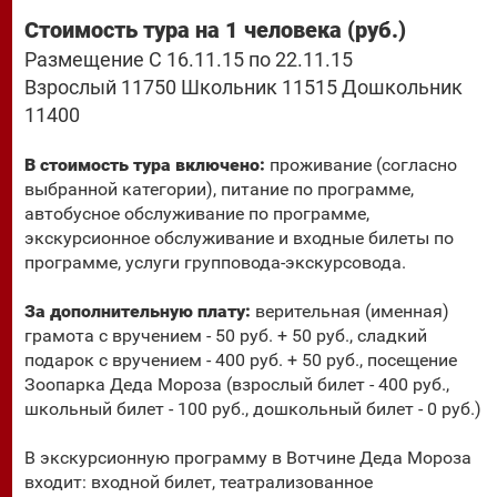
Стоимость тура на 1 человека (руб.)
Размещение С 16.11.15 по 22.11.15
Взрослый 11750 Школьник 11515 Дошкольник
11400
В стоимость тура включено:
проживание (согласно
выбранной категории), питание по программе,
автобусное обслуживание по программе,
экскурсионное обслуживание и входные билеты по
программе, услуги групповода-экскурсовода.
За дополнительную плату:
верительная (именная)
грамота с вручением - 50 руб. + 50 руб., сладкий
подарок с вручением - 400 руб. + 50 руб., посещение
Зоопарка Деда Мороза (взрослый билет - 400 руб.,
школьный билет - 100 руб., дошкольный билет - 0 руб.)
В экскурсионную программу в Вотчине Деда Мороза
входит: входной билет, театрализованное