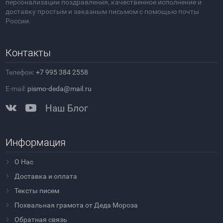
персонализации поздравления, качественное исполнение и
доставку простым и заказным письмом с помощью почты
России.
Контакты
Телефон:
+7 995 384 2558
E-mail:
pismo-deda@mail.ru
Наш Блог
Информация
О Нас
Доставка и оплата
Тексты писем
Похвальная грамота от Деда Мороза
Обратная связь