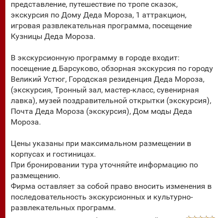
представление, путешествие по тропе сказок,
экскурсия по Дому Деда Мороза, 1 аттракцион,
игровая развлекательная программа, посещение
Кузницы Деда Мороза.
В экскурсионную программу в городе входит:
посещение д.Барсуково, обзорная экскурсия по городу
Великий Устюг, Городская резиденция Деда Мороза,
(экскурсия, Тронный зал, мастер-класс, сувенирная
лавка), музей поздравительной открытки (экскурсия),
Почта Деда Мороза (экскурсия), Дом моды Деда
Мороза.
Цены указаны при максимальном размещении в
корпусах и гостиницах.
При бронировании тура уточняйте информацию по
размещению.
Фирма оставляет за собой право вносить изменения в
последовательность экскурсионных и культурно-
развлекательных программ.