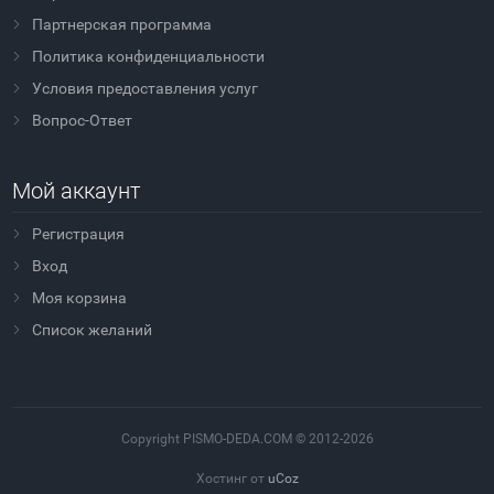
Партнерская программа
Политика конфиденциальности
Условия предоставления услуг
Вопрос-Ответ
Мой аккаунт
Регистрация
Вход
Моя корзина
Cписок желаний
Copyright PISMO-DEDA.COM © 2012-2026
Хостинг от
uCoz