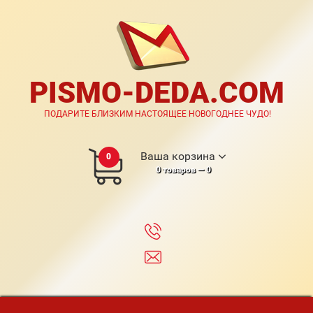
PISMO-DEDA.COM
ПОДАРИТЕ БЛИЗКИМ НАСТОЯЩЕЕ НОВОГОДНЕЕ ЧУДО!
Ваша корзина
0
0
товаров —
0