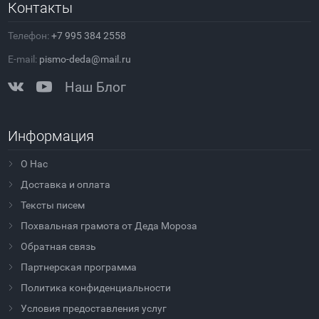
Контакты
Телефон:
+7 995 384 2558
E-mail:
pismo-deda@mail.ru
Наш Блог
Информация
О Нас
Доставка и оплата
Тексты писем
Похвальная грамота от Деда Мороза
Обратная связь
Партнерская программа
Политика конфиденциальности
Условия предоставления услуг