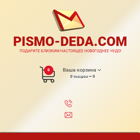
PISMO-DEDA.COM
ПОДАРИТЕ БЛИЗКИМ НАСТОЯЩЕЕ НОВОГОДНЕЕ ЧУДО!
Ваша корзина
0
0
товаров —
0