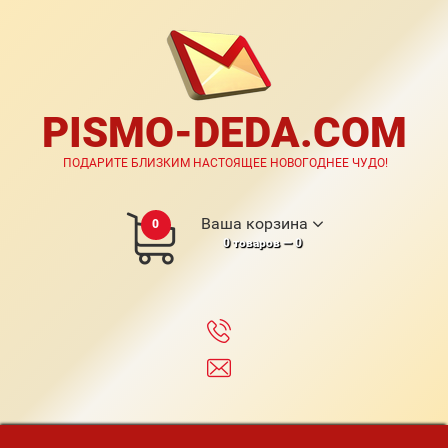
PISMO-DEDA.COM
ПОДАРИТЕ БЛИЗКИМ НАСТОЯЩЕЕ НОВОГОДНЕЕ ЧУДО!
Ваша корзина
0
0
товаров —
0