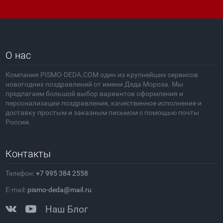
О нас
Компания PISMO-DEDA.COM один из крупнейших сервисов
новогодних поздравлений от имени Деда Мороза. Мы
предлагаем большой выбор вариантов оформления и
персонализации поздравления, качественное исполнение и
доставку простым и заказным письмом с помощью почты
России.
Контакты
Телефон:
+7 995 384 2558
E-mail:
pismo-deda@mail.ru
Наш Блог