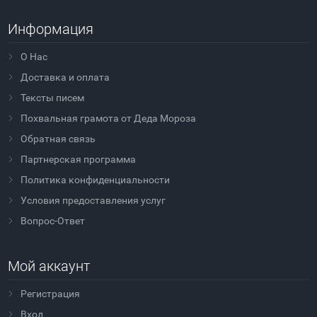
Информация
О Нас
Доставка и оплата
Тексты писем
Похвальная грамота от Деда Мороза
Обратная связь
Партнерская программа
Политика конфиденциальности
Условия предоставления услуг
Вопрос-Ответ
Мой аккаунт
Регистрация
Вход