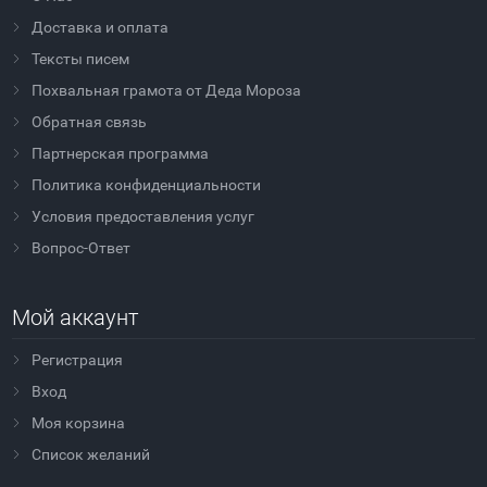
Доставка и оплата
Тексты писем
Похвальная грамота от Деда Мороза
Обратная связь
Партнерская программа
Политика конфиденциальности
Условия предоставления услуг
Вопрос-Ответ
Мой аккаунт
Регистрация
Вход
Моя корзина
Cписок желаний