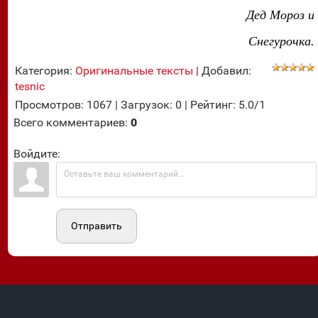
Дед Мороз и
Снегурочка.
Категория
:
Оригинальные тексты
|
Добавил
:
tesnic
Просмотров
:
1067
|
Загрузок
:
0
|
Рейтинг
:
5.0
/
1
Всего комментариев
:
0
Войдите:
Отправить