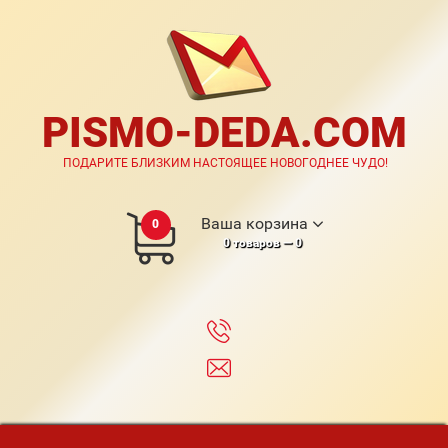
PISMO-DEDA.COM
ПОДАРИТЕ БЛИЗКИМ НАСТОЯЩЕЕ НОВОГОДНЕЕ ЧУДО!
Ваша корзина
0
0
товаров —
0