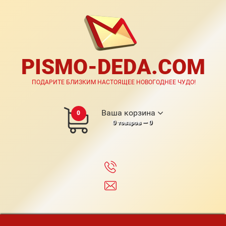
PISMO-DEDA.COM
ПОДАРИТЕ БЛИЗКИМ НАСТОЯЩЕЕ НОВОГОДНЕЕ ЧУДО!
Ваша корзина
0
0
товаров —
0