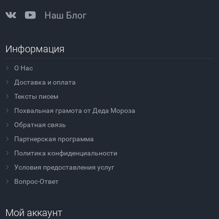
Наш Блог
Информация
О Нас
Доставка и оплата
Тексты писем
Похвальная грамота от Деда Мороза
Обратная связь
Партнерская программа
Политика конфиденциальности
Условия предоставления услуг
Вопрос-Ответ
Мой аккаунт