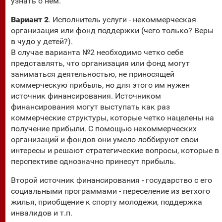
узнать о нем.
Вариант 2
. Исполнитель услуги - некоммерческая
организация или фонд поддержки (чего только? Веры
в чудо у детей?).
В случае варианта №2 необходимо четко себе
представлять, что организация или фонд могут
заниматься деятельностью, не приносящей
коммерческую прибыль, но для этого им нужен
источник финансирования. Источником
финансирования могут выступать как раз
коммерческие структуры, которые четко нацелены на
получение прибыли. С помощью некоммерческих
организаций и фондов они умело лоббируют свои
интересы и решают стратегические вопросы, которые в
перспективе однозначно принесут прибыль.
Второй источник финансирования - государство с его
социальными программами - переселение из ветхого
жилья, приобщение к спорту молодежи, поддержка
инвалидов и т.п.