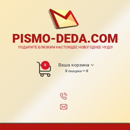
PISMO-DEDA.COM
ПОДАРИТЕ БЛИЗКИМ НАСТОЯЩЕЕ НОВОГОДНЕЕ ЧУДО!
Ваша корзина
0
0
товаров —
0