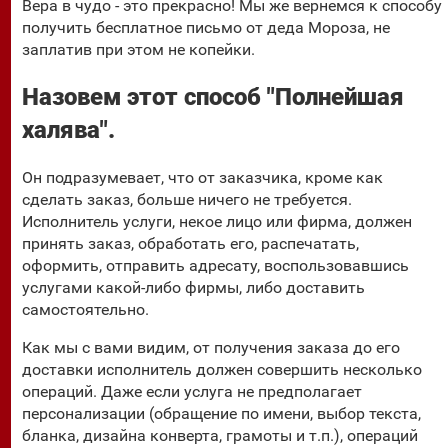
Вера в чудо - это прекрасно! Мы же вернемся к способу
получить бесплатное письмо от деда Мороза, не
заплатив при этом не копейки.
Назовем этот способ "Полнейшая
халява".
Он подразумевает, что от заказчика, кроме как
сделать заказ, больше ничего не требуется.
Исполнитель услуги, некое лицо или фирма, должен
принять заказ, обработать его, распечатать,
оформить, отправить адресату, воспользовавшись
услугами какой-либо фирмы, либо доставить
самостоятельно.
Как мы с вами видим, от получения заказа до его
доставки исполнитель должен совершить несколько
операций. Даже если услуга не предполагает
персонализации (обращение по имени, выбор текста,
бланка, дизайна конверта, грамоты и т.п.), операций