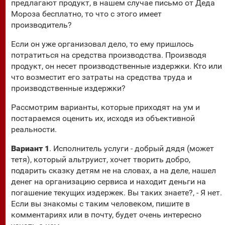
предлагают продукт, в нашем случае письмо от Деда
Мороза бесплатно, то что с этого имеет
производитель?
Если он уже организовал дело, то ему пришлось
потратиться на средства производства. Производя
продукт, он несет производственные издержки. Кто или
что возместит его затраты на средства труда и
производственные издержки?
Рассмотрим варианты, которые приходят на ум и
постараемся оценить их, исходя из объективной
реальности.
Вариант 1
. Исполнитель услуги - добрый дядя (может
тетя), который альтруист, хочет творить добро,
подарить сказку детям не на словах, а на деле, нашел
денег на организацию сервиса и находит деньги на
погашение текущих издержек. Вы таких знаете?, - Я нет.
Если вы знакомы с таким человеком, пишите в
комментариях или в почту, будет очень интересно