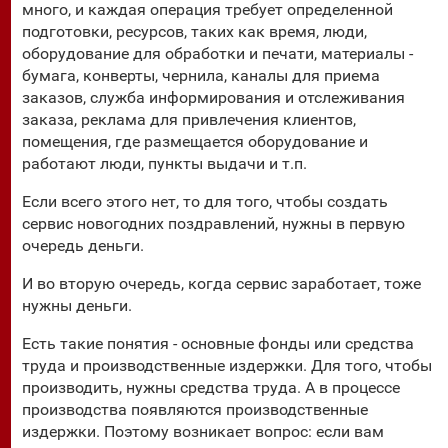
много, и каждая операция требует определенной
подготовки, ресурсов, таких как время, люди,
оборудование для обработки и печати, материалы -
бумага, конверты, чернила, каналы для приема
заказов, служба информирования и отслеживания
заказа, реклама для привлечения клиентов,
помещения, где размещается оборудование и
работают люди, пункты выдачи и т.п.
Если всего этого нет, то для того, чтобы создать
сервис новогодних поздравлений, нужны в первую
очередь деньги.
И во вторую очередь, когда сервис заработает, тоже
нужны деньги.
Есть такие понятия - основные фонды или средства
труда и производственные издержки. Для того, чтобы
производить, нужны средства труда. А в процессе
производства появляются производственные
издержки. Поэтому возникает вопрос: если вам