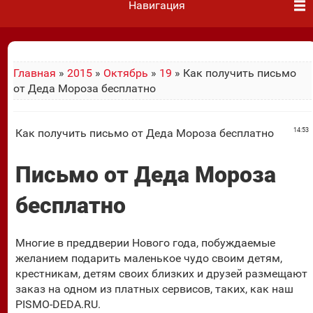
Навигация
Главная
»
2015
»
Октябрь
»
19
» Как получить письмо
от Деда Мороза бесплатно
Как получить письмо от Деда Мороза бесплатно
14:53
Письмо от Деда Мороза
бесплатно
Многие в преддверии Нового года, побуждаемые
желанием подарить маленькое чудо своим детям,
крестникам, детям своих близких и друзей размещают
заказ на одном из платных сервисов, таких, как наш
PISMO-DEDA.RU.