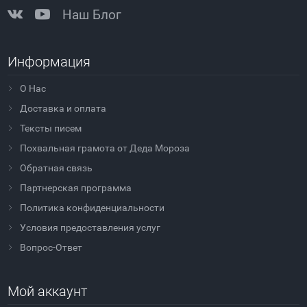
Наш Блог
Информация
О Нас
Доставка и оплата
Тексты писем
Похвальная грамота от Деда Мороза
Обратная связь
Партнерская программа
Политика конфиденциальности
Условия предоставления услуг
Вопрос-Ответ
Мой аккаунт